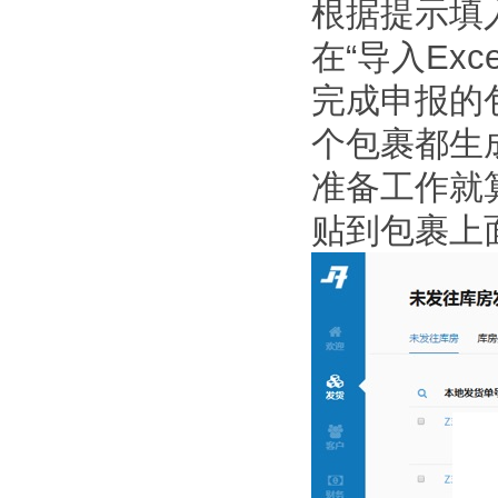
根据提示填
在“导入Ex
完成申报的
个包裹都生
准备工作就
贴到包裹上