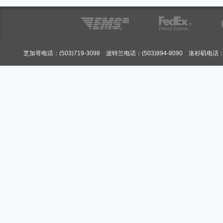
芝加哥电话：(503)719-3098 波特兰电话：(503)894-8090 洛杉矶电话：