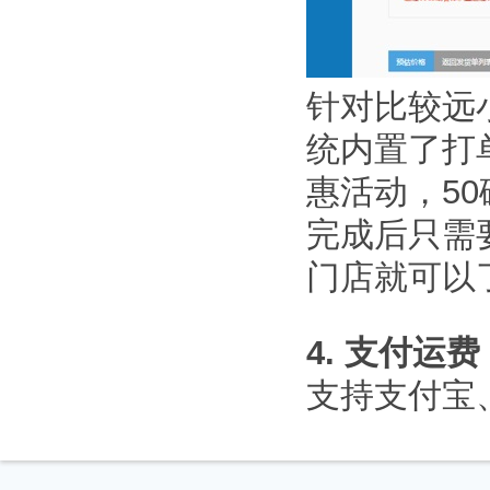
针对比较远
统内置了打
惠活动，5
完成后只需
门店就可以
4. 支付运费
支持支付宝