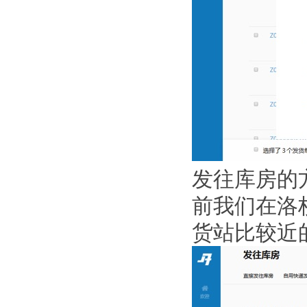
发往库房的
前我们在洛
货站比较近