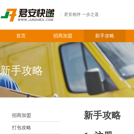
君安相伴 一步之遥
首页
招商加盟
新手攻略
新手攻略
新手攻略
招商加盟
打包攻略