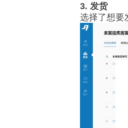
3. 发货
选择了想要