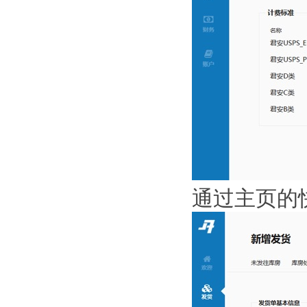
通过主页的