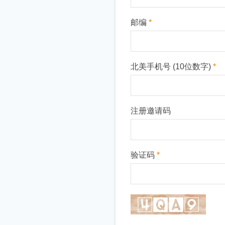
邮编
*
北美手机号 (10位数字)
*
注册邀请码
验证码
*