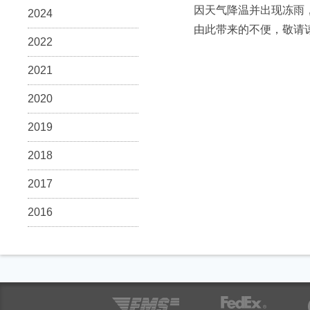
因天气降温并出现冻雨
2024
由此带来的不便，敬请
2022
2021
2020
2019
2018
2017
2016